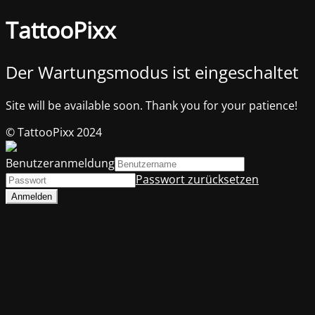
TattooPixx
Der Wartungsmodus ist eingeschaltet
Site will be available soon. Thank you for your patience!
© TattooPixx 2024
Benutzeranmeldung
Passwort zurücksetzen