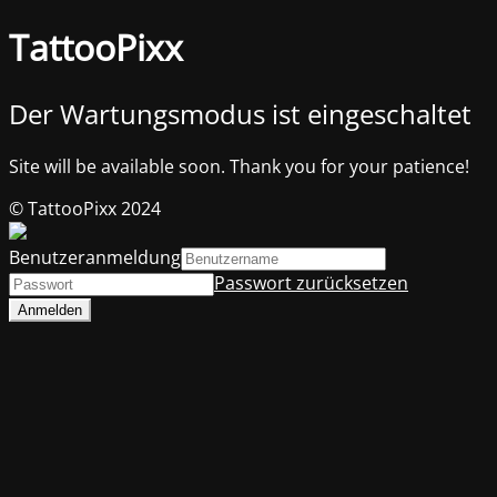
TattooPixx
Der Wartungsmodus ist eingeschaltet
Site will be available soon. Thank you for your patience!
© TattooPixx 2024
Benutzeranmeldung
Passwort zurücksetzen