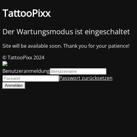
TattooPixx
Der Wartungsmodus ist eingeschaltet
Site will be available soon. Thank you for your patience!
© TattooPixx 2024
Benutzeranmeldung
Passwort zurücksetzen