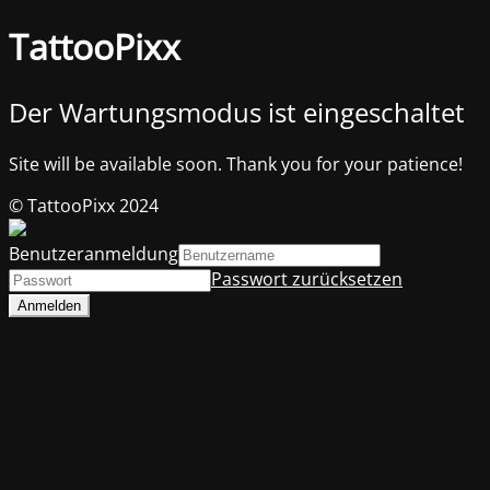
TattooPixx
Der Wartungsmodus ist eingeschaltet
Site will be available soon. Thank you for your patience!
© TattooPixx 2024
Benutzeranmeldung
Passwort zurücksetzen