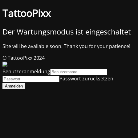
TattooPixx
Der Wartungsmodus ist eingeschaltet
Site will be available soon. Thank you for your patience!
© TattooPixx 2024
Benutzeranmeldung
Passwort zurücksetzen