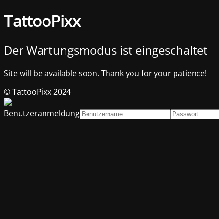
TattooPixx
Der Wartungsmodus ist eingeschaltet
Site will be available soon. Thank you for your patience!
© TattooPixx 2024
Benutzeranmeldung