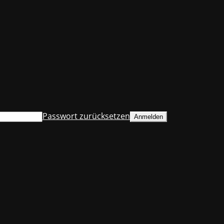
Passwort zurücksetzen