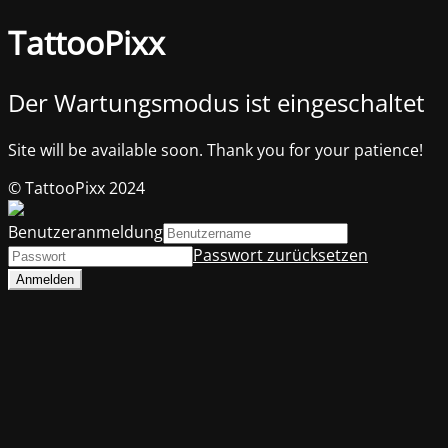
TattooPixx
Der Wartungsmodus ist eingeschaltet
Site will be available soon. Thank you for your patience!
© TattooPixx 2024
Benutzeranmeldung
Passwort zurücksetzen